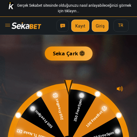
Gerçek Sekabet sitesinde olduğunuzu nasıl anlayabileceğinizi görmek
için tıklayın...
TR
Kayıt
Giriş