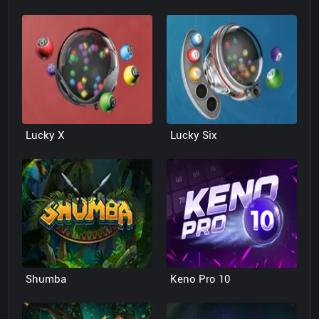
Lucky X
Lucky Six
Shumba
Keno Pro 10