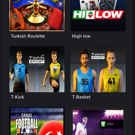
Turkish Roulette
High low
T-Kick
T-Basket