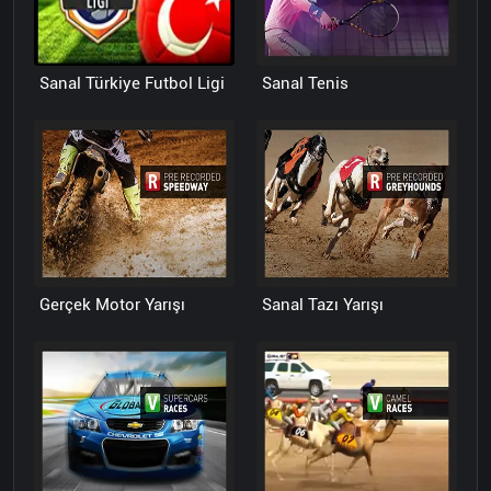
Sanal Türkiye Futbol Ligi
Sanal Tenis
Gerçek Motor Yarışı
Sanal Tazı Yarışı