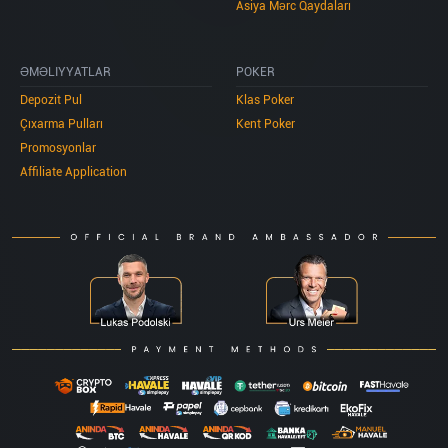
Asiya Mərc Qaydaları
Evolution
ImagineLive
ƏMƏLIYYATLAR
POKER
Sloth Game
Burning Hell 3000 Degrees
XXXTreme Lightning Roulette
VIP Roulette
Depozit Pul
Klas Poker
Çıxarma Pulları
Kent Poker
Promosyonlar
Affiliate Application
Evolution
Ezugi
Gorgon's Luck
Epic 8 Goldrush
Turkish Lightning Roulette
EZ Dealer Turkish Roulette
Evolution
Live Games
Triple Fortune Festival
Lucky Leaf
Red Door Roulette
Sekabet Live Roulette