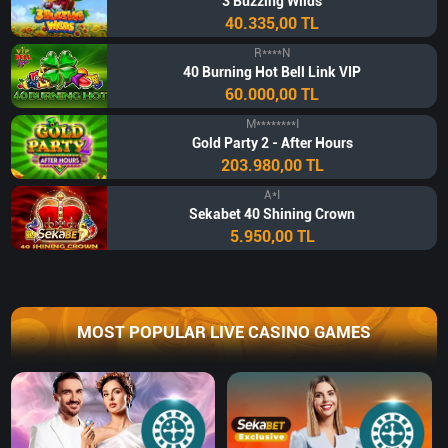
3 Buzzing Wilds
40.335,00 TL
R****n
40 Burning Hot Bell Link VIP
60.000,00 TL
M********i
Gold Party 2 - After Hours
203.980,00 TL
A*i
Sekabet 40 Shining Crown
5.950,00 TL
MOST POPULAR LIVE CASINO GAMES